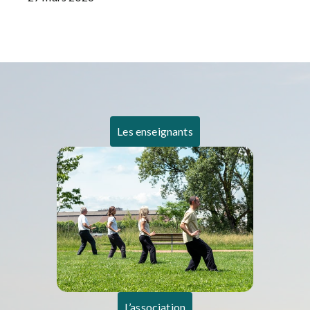
Les enseignants
L’association