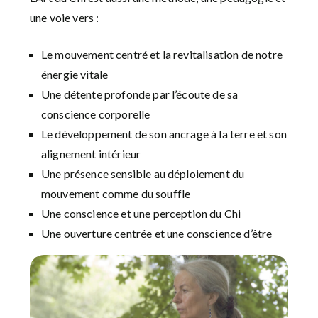
une voie vers :
Le mouvement centré et la revitalisation de notre
énergie vitale
Une détente profonde par l’écoute de sa
conscience corporelle
Le développement de son ancrage à la terre et son
alignement intérieur
Une présence sensible au déploiement du
mouvement comme du souffle
Une conscience et une perception du Chi
Une ouverture centrée et une conscience d’être