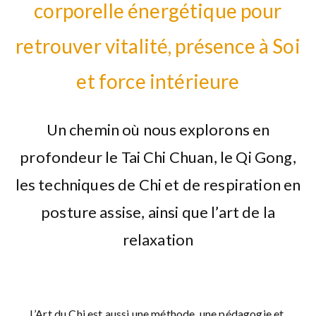
corporelle énergétique pour
retrouver vitalité, présence à Soi
et force intérieure
Un chemin où nous explorons en
profondeur le Tai Chi Chuan, le Qi Gong,
les techniques de Chi et de respiration en
posture assise, ainsi que l’art de la
relaxation
L’Art du Chi est aussi une méthode, une pédagogie et