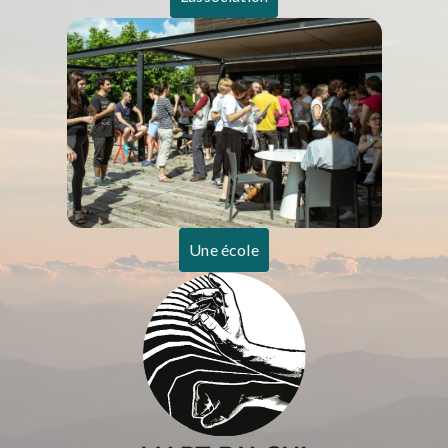
Une école