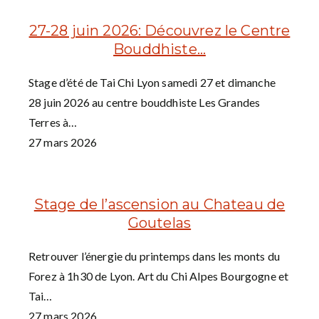
27-28 juin 2026: Découvrez le Centre
Bouddhiste…
Stage d’été de Tai Chi Lyon samedi 27 et dimanche
28 juin 2026 au centre bouddhiste Les Grandes
Terres à…
27 mars 2026
Stage de l’ascension au Chateau de
Goutelas
Retrouver l’énergie du printemps dans les monts du
Forez à 1h30 de Lyon. Art du Chi Alpes Bourgogne et
Tai…
27 mars 2026