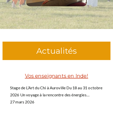
Actualités
Vos enseignants en Inde!
Stage de L’Art du Chi à Auroville Du 18 au 31 octobre
2026 Un voyage à la rencontre des énergies…
27 mars 2026