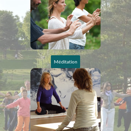
Méditation