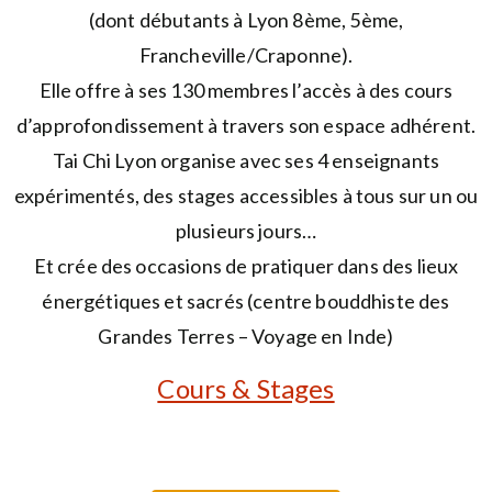
(dont débutants à Lyon 8ème, 5ème,
Francheville/Craponne).
Elle offre à ses 130 membres l’accès à des cours
d’approfondissement à travers son espace adhérent.
Tai Chi Lyon organise avec ses 4 enseignants
expérimentés, des stages accessibles à tous sur un ou
plusieurs jours…
Et crée des occasions de pratiquer dans des lieux
énergétiques et sacrés (centre bouddhiste des
Grandes Terres – Voyage en Inde)
Cours & Stages