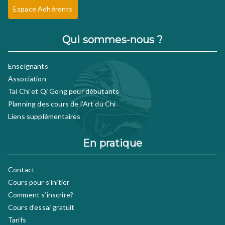
Espace Adhérents
Qui sommes-nous ?
Enseignants
Association
Tai Chi et Qi Gong pour débutants
Planning des cours de l’Art du Chi
Liens supplémentaires
En pratique
Contact
Cours pour s’initier
Comment s’inscrire?
Cours d’essai gratuit
Tarifs