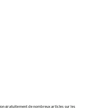
ion gratuitement de nombreux articles sur les