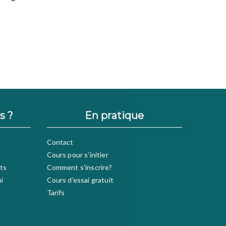
s ?
En pratique
Contact
Cours pour s’initier
ts
Comment s’inscrire?
hi
Cours d’essai gratuit
Tarifs