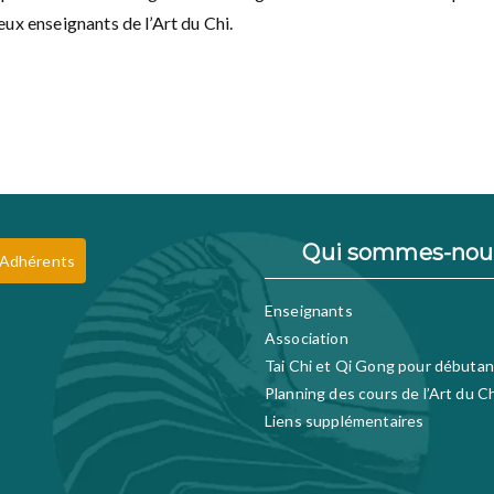
ux enseignants de l’Art du Chi.
Qui sommes-nou
 Adhérents
Enseignants
Association
Tai Chi et Qi Gong pour débutan
Planning des cours de l’Art du C
Liens supplémentaires