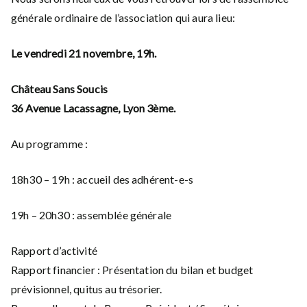
générale ordinaire de l’association qui aura lieu:
Le vendredi 21 novembre, 19h.
Château Sans Soucis
36 Avenue Lacassagne, Lyon 3ème.
Au programme :
18h30 – 19h : accueil des adhérent-e-s
19h – 20h30 : assemblée générale
Rapport d’activité
Rapport financier : Présentation du bilan et budget
prévisionnel, quitus au trésorier.