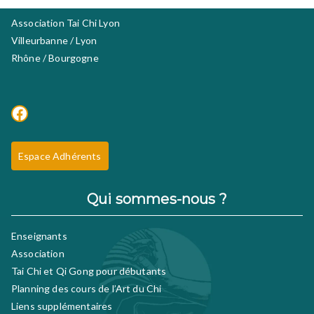
Association Tai Chi Lyon
Villeurbanne / Lyon
Rhône / Bourgogne
Facebook
Espace Adhérents
Qui sommes-nous ?
Enseignants
Association
Tai Chi et Qi Gong pour débutants
Planning des cours de l’Art du Chi
Liens supplémentaires