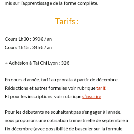
mis sur l’apprentissage de la forme complète.
Tarifs :
Cours 1h30 : 390€ / an
Cours 1h15 : 345€ / an
+ Adhésion à Tai Chi Lyon : 32€
En cours d’année, tarif au prorata à partir de décembre.
Réductions et autres formules voir rubrique
tarif
.
Et pour les inscriptions, voir rubrique
s’inscrire
Pour les débutants ne souhaitant pas s’engager à l’année,
nous proposons une cotisation trimestrielle de septembre à
fin décembre (avec possibilité de basculer sur la formule