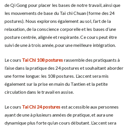
de Qi Gong pour placer les bases de notre travail, ainsi que
les mouvements de base du Tai chi Chuan (forme des 24
postures). Nous explorons également au sol, l’art de la
relaxation, de la conscience corporelle et les bases d’une
posture centrée, alignée et respirante. Ce cours peut être
suivi de une à trois année, pour une meilleure intégration.
Le cours
Tai Chi 108 postures
rassemble des pratiquants à
l’aise dans la pratique des 24 postures et souhaitant aborder
une forme longue: les 108 postures. L’accent sera mis
également sur la prise en main du Tantien et la petite
circulation dans le travail en assise.
Le cours
Tai Chi 24 postures
est accessible aux personnes
ayant de une à plusieurs années de pratique, et aura une
dynamique plus forte qu’un cours débutant. L’accent sera