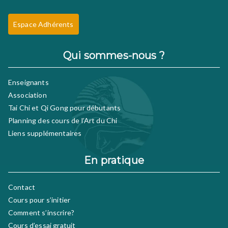
Espace Adhérents
Qui sommes-nous ?
Enseignants
Association
Tai Chi et Qi Gong pour débutants
Planning des cours de l’Art du Chi
Liens supplémentaires
En pratique
Contact
Cours pour s’initier
Comment s’inscrire?
Cours d’essai gratuit