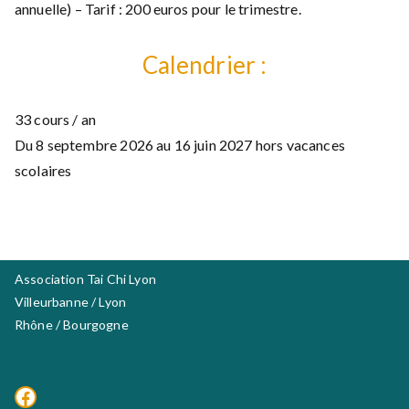
annuelle) – Tarif : 200 euros pour le trimestre.
Calendrier :
33 cours / an
Du 8 septembre 2026 au 16 juin 2027 hors vacances
scolaires
Association Tai Chi Lyon
Villeurbanne / Lyon
Rhône / Bourgogne
Facebook