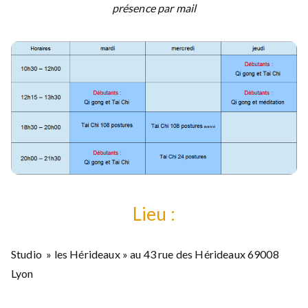
présence par mail
Lieu :
Studio » les Hérideaux » au 43 rue des Hérideaux 69008
Lyon