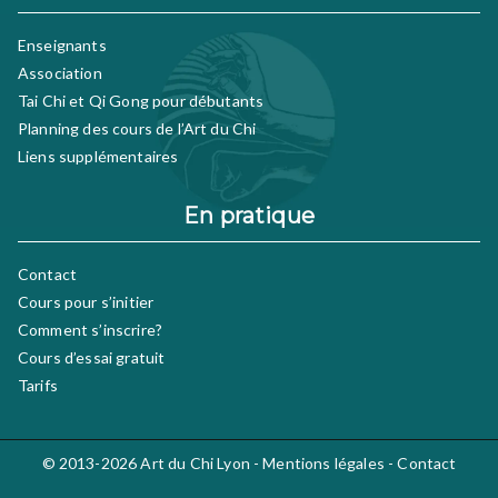
Enseignants
Association
Tai Chi et Qi Gong pour débutants
Planning des cours de l’Art du Chi
Liens supplémentaires
En pratique
Contact
Cours pour s’initier
Comment s’inscrire?
Cours d’essai gratuit
Tarifs
© 2013-2026
Art du Chi Lyon
-
Mentions légales
-
Contact