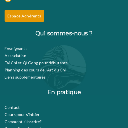
Espace Adhérents
Qui sommes-nous ?
Enseignants
Association
Tai Chi et Qi Gong pour débutants
Planning des cours de l’Art du Chi
Liens supplémentaires
En pratique
Contact
Cours pour s’initier
Comment s’inscrire?