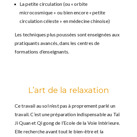
La petite circulation (ou « orbite
microcosmique » ou bien encore « petite
circulation céleste » en médecine chinoise)
Les techniques plus poussées sont enseignées aux
pratiquants avancés, dans les centres de
formations d’enseignants.
L’art de la relaxation
Ce travail au sol n’est pas à proprement parlé un
travail. C’est une préparation indispensable au Taï
Ji Quan et Qi gong de l’Ecole de la Voie Intérieure.
Elle recherche avant tout le bien-être et la