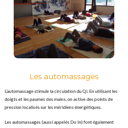
Les automassages
L’automassage stimule la circulation du Qi. En utilisant les
doigts et les paumes des mains, on active des points de
pression localisés sur les méridiens énergétiques.
Les automassages (aussi appelés Do In) font également