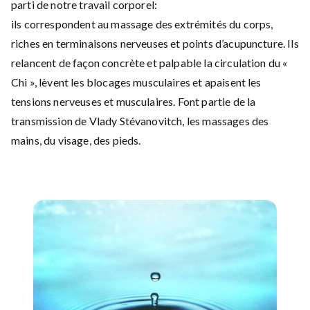
parti de notre travail corporel:
ils correspondent au massage des extrémités du corps,
riches en terminaisons nerveuses et points d’acupuncture. Ils
relancent de façon concrète et palpable la circulation du «
Chi », lèvent les blocages musculaires et apaisent les
tensions nerveuses et musculaires. Font partie de la
transmission de Vlady Stévanovitch, les massages des
mains, du visage, des pieds.