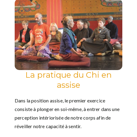
La pratique du Chi en
assise
Dans la position assise, le premier exercice
consiste à plonger en soi-même, à entrer dans une
perception intériorisée de notre corps afin de
réveiller notre capacité à sentir.