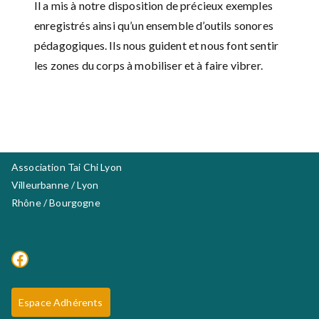
Il a mis à notre disposition de précieux exemples
enregistrés ainsi qu’un ensemble d’outils sonores
pédagogiques. Ils nous guident et nous font sentir
les zones du corps à mobiliser et à faire vibrer.
Association Tai Chi Lyon
Villeurbanne / Lyon
Rhône / Bourgogne
Facebook
Espace Adhérents