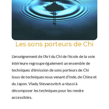
Les sons porteurs de Chi
L’enseignement de l’Art du Chi de l’école de la voie
intérieure regroupe également un ensemble de
techniques d’émission de sons porteurs de Chi
issus de techniques nous venant d’Inde, de Chine et
du Japon. Vlady Stevanovitch a réussi à
décomposer les techniques pour les rendre
accessibles.