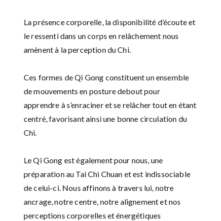
La présence corporelle, la disponibilité d’écoute et
le ressenti dans un corps en relâchement nous
amènent à la perception du Chi.
Ces formes de Qi Gong constituent un ensemble
de mouvements en posture debout pour
apprendre à s’enraciner et se relâcher tout en étant
centré, favorisant ainsi une bonne circulation du
Chi.
Le Qi Gong est également pour nous, une
préparation au Tai Chi Chuan et est indissociable
de celui-ci. Nous affinons à travers lui, notre
ancrage, notre centre, notre alignement et nos
perceptions corporelles et énergétiques