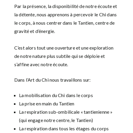
Par la présence, la disponibilité de notre écoute et
la détente, nous apprenons à percevoir le Chi dans
le corps, à nous centrer dans le Tantien, centre de
gravité et d’énergie.
C’est alors tout une ouverture et une exploration
de notre nature plus subtile qui se déploie et
s’affine avec notre écoute.
Dans l’Art du Chi nous travaillons sur:
La mobilisation du Chi dans le corps
La prise en main du Tantien
La respiration sub-ombilicale « tantienienne »
(qui engage notre centre, le Tantien)
La respiration dans tous les étages du corps