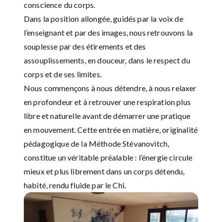
conscience du corps.
Dans la position allongée, guidés par la voix de
l’enseignant et par des images, nous retrouvons la
souplesse par des étirements et des
assouplissements, en douceur, dans le respect du
corps et de ses limites.
Nous commençons à nous détendre, à nous relaxer
en profondeur et à retrouver une respiration plus
libre et naturelle avant de démarrer une pratique
en mouvement. Cette entrée en matière, originalité
pédagogique de la Méthode Stévanovitch,
constitue un véritable préalable : l’énergie circule
mieux et plus librement dans un corps détendu,
habité, rendu fluide par le Chi.