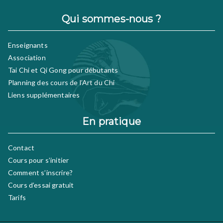
Qui sommes-nous ?
Enseignants
Association
Tai Chi et Qi Gong pour débutants
Planning des cours de l’Art du Chi
Liens supplémentaires
En pratique
Contact
Cours pour s’initier
Comment s’inscrire?
Cours d’essai gratuit
Tarifs