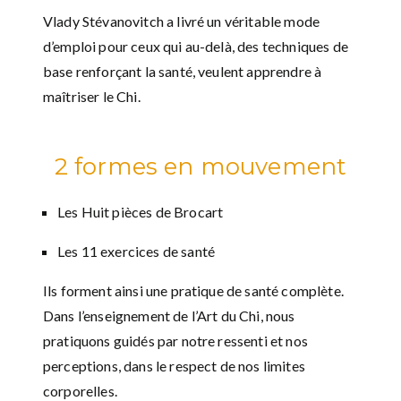
Vlady Stévanovitch a livré un véritable mode
d’emploi pour ceux qui au-delà, des techniques de
base renforçant la santé, veulent apprendre à
maîtriser le Chi.
2 formes en mouvement
Les Huit pièces de Brocart
Les 11 exercices de santé
Ils forment ainsi une pratique de santé complète.
Dans l’enseignement de l’Art du Chi, nous
pratiquons guidés par notre ressenti et nos
perceptions, dans le respect de nos limites
corporelles.