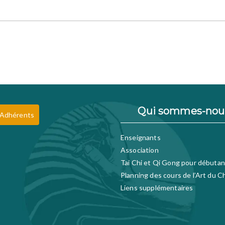
Qui sommes-nou
 Adhérents
Enseignants
Association
Tai Chi et Qi Gong pour débutan
Planning des cours de l’Art du C
Liens supplémentaires