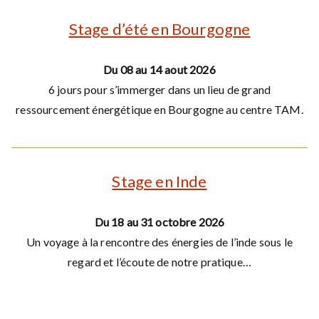
Stage d’été en Bourgogne
Du 08 au 14 aout 2026
6 jours pour s’immerger dans un lieu de grand
ressourcement énergétique en Bourgogne au centre TAM.
Stage en Inde
Du 18 au 31 octobre 2026
Un voyage à la rencontre des énergies de l’inde sous le
regard et l’écoute de notre pratique…