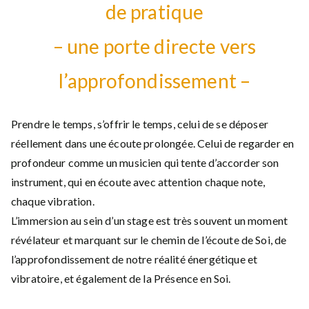
de pratique
– une porte directe vers
l’approfondissement –
Prendre le temps, s’offrir le temps, celui de se déposer
réellement dans une écoute prolongée. Celui de regarder en
profondeur comme un musicien qui tente d’accorder son
instrument, qui en écoute avec attention chaque note,
chaque vibration.
L’immersion au sein d’un stage est très souvent un moment
révélateur et marquant sur le chemin de l’écoute de Soi, de
l’approfondissement de notre réalité énergétique et
vibratoire, et également de la Présence en Soi.