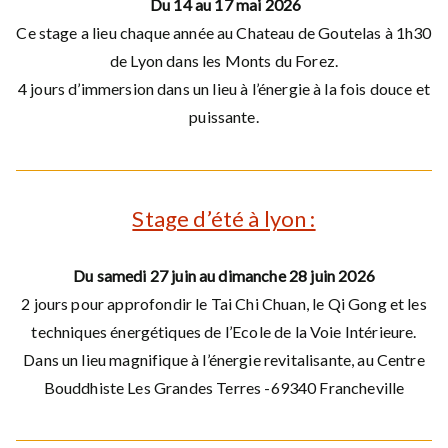
Du 14 au 17 mai 2026
Ce stage a lieu chaque année au Chateau de Goutelas à 1h30
de Lyon dans les Monts du Forez.
4 jours d’immersion dans un lieu à l’énergie à la fois douce et
puissante.
Stage d’été à lyon :
Du samedi 27 juin au dimanche 28 juin 2026
2 jours pour approfondir le Tai Chi Chuan, le Qi Gong et les
techniques énergétiques de l’Ecole de la Voie Intérieure.
Dans un lieu magnifique à l’énergie revitalisante, au Centre
Bouddhiste Les Grandes Terres -69340 Francheville