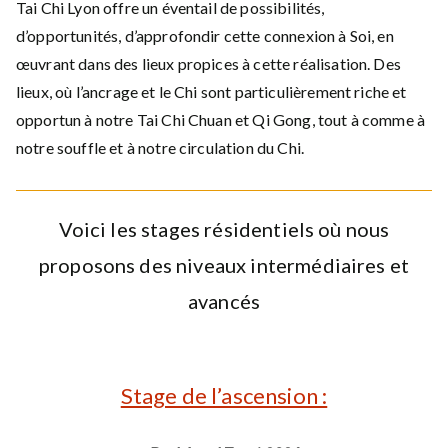
Tai Chi Lyon offre un éventail de possibilités,
d’opportunités, d’approfondir cette connexion à Soi, en
œuvrant dans des lieux propices à cette réalisation. Des
lieux, où l’ancrage et le Chi sont particulièrement riche et
opportun à notre Tai Chi Chuan et Qi Gong, tout à comme à
notre souffle et à notre circulation du Chi.
Voici les stages résidentiels où nous
proposons des niveaux intermédiaires et
avancés
Stage de l’ascension :