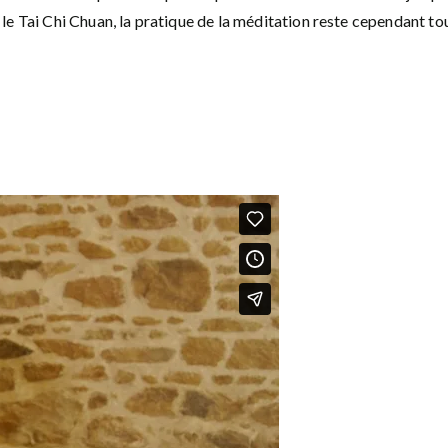
le Tai Chi Chuan, la pratique de la méditation reste cependant tou