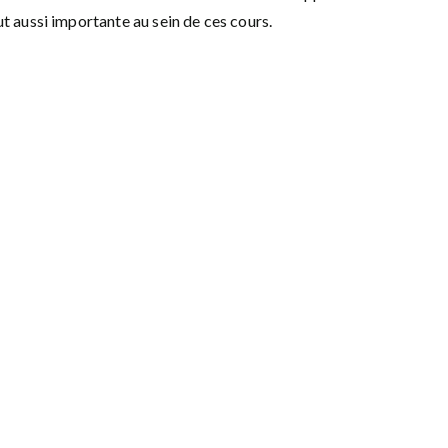
t aussi importante au sein de ces cours.