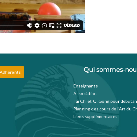
Qui sommes-nou
 Adhérents
Enseignants
Association
Tai Chi et Qi Gong pour débutan
Planning des cours de l’Art du C
Liens supplémentaires