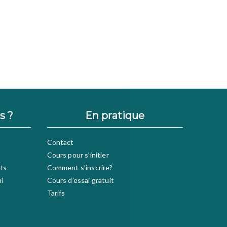
s ?
En pratique
Contact
Cours pour s’initier
ts
Comment s’inscrire?
hi
Cours d’essai gratuit
Tarifs