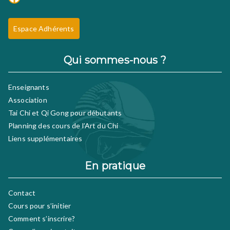
Espace Adhérents
Qui sommes-nous ?
Enseignants
Association
Tai Chi et Qi Gong pour débutants
Planning des cours de l’Art du Chi
Liens supplémentaires
En pratique
Contact
Cours pour s’initier
Comment s’inscrire?