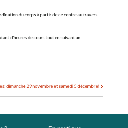
rdination du corps à partir de ce centre au travers
tant d’heures de cours tout en suivant un
es: dimanche 29 novembre et samedi 5 décembre!