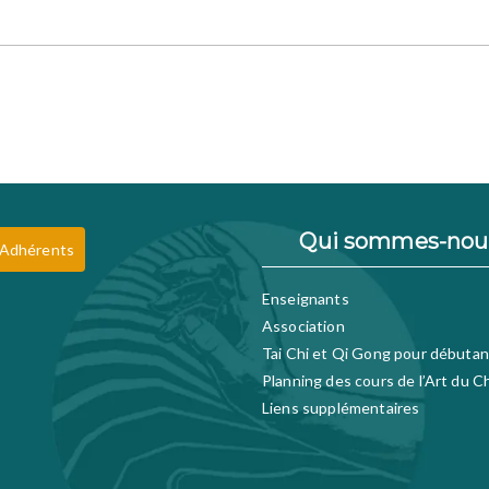
Qui sommes-nou
 Adhérents
Enseignants
Association
Tai Chi et Qi Gong pour débutan
Planning des cours de l’Art du C
Liens supplémentaires