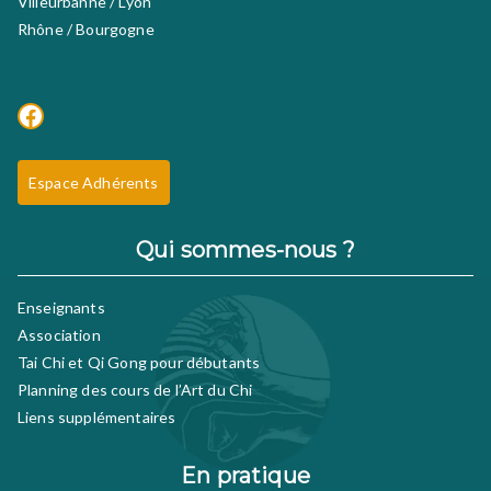
Villeurbanne / Lyon
Rhône / Bourgogne
Facebook
Espace Adhérents
Qui sommes-nous ?
Enseignants
Association
Tai Chi et Qi Gong pour débutants
Planning des cours de l’Art du Chi
Liens supplémentaires
En pratique