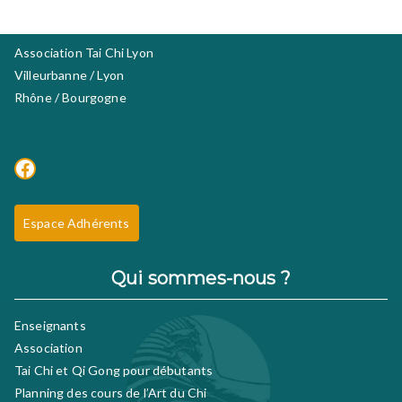
Association Tai Chi Lyon
Villeurbanne / Lyon
Rhône / Bourgogne
Facebook
Espace Adhérents
Qui sommes-nous ?
Enseignants
Association
Tai Chi et Qi Gong pour débutants
Planning des cours de l’Art du Chi