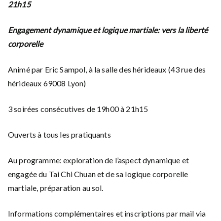
21h15
Engagement dynamique et logique martiale: vers la liberté
corporelle
Animé par Eric Sampol, à la salle des hérideaux (43 rue des
hérideaux 69008 Lyon)
3 soirées consécutives de 19h00 à 21h15
Ouverts à tous les pratiquants
Au programme: exploration de l’aspect dynamique et
engagée du Tai Chi Chuan et de sa logique corporelle
martiale, préparation au sol.
Informations complémentaires et inscriptions par mail via