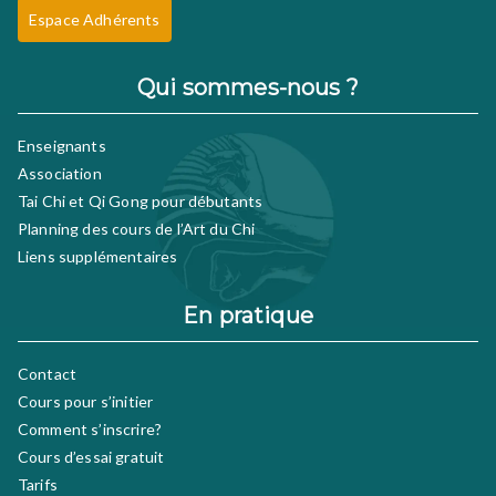
Espace Adhérents
Qui sommes-nous ?
Enseignants
Association
Tai Chi et Qi Gong pour débutants
Planning des cours de l’Art du Chi
Liens supplémentaires
En pratique
Contact
Cours pour s’initier
Comment s’inscrire?
Cours d’essai gratuit
Tarifs